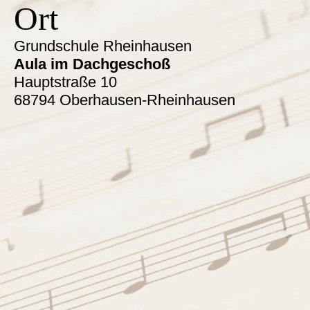
Ort
Grundschule Rheinhausen
Aula im Dachgeschoß
Hauptstraße 10
68794 Oberhausen-Rheinhausen