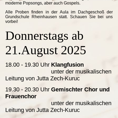
moderne Popsongs, aber auch Gospels.
Alle Proben finden in der Aula im Dachgeschoß der
Grundschule Rheinhausen statt. Schauen Sie bei uns
vorbei!
Donnerstags ab
21.August 2025
18.00 - 19.30 Uhr
Klangfusion
unter der musikalischen
Leitung von Jutta Zech-Kuruc
19.30 - 20.30 Uhr
Gemischter Chor und
Frauenchor
unter der musikalischen
Leitung von Jutta Zech-Kuruc